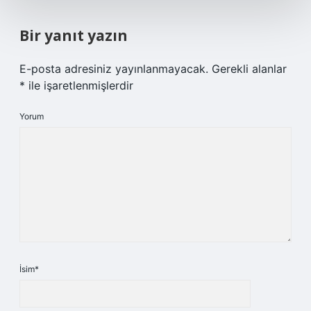
Bir yanıt yazın
E-posta adresiniz yayınlanmayacak.
Gerekli alanlar
*
ile işaretlenmişlerdir
Yorum
İsim*