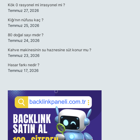
Kök 0 rasyonel mi irrasyonel mi ?
Temmuz 27, 2026
Kiğı’nın nüfusu kaç ?
Temmuz 25, 2026
80 doğal sayı mıdır ?
Temmuz 24, 2026
Kahve makinesinin su haznesine süt konur mu ?
Temmuz 23, 2026
Hasar farkı nedir ?
Temmuz 17, 2026