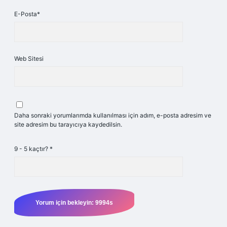
E-Posta*
Web Sitesi
Daha sonraki yorumlarımda kullanılması için adım, e-posta adresim ve
site adresim bu tarayıcıya kaydedilsin.
9 - 5 kaçtır?
*