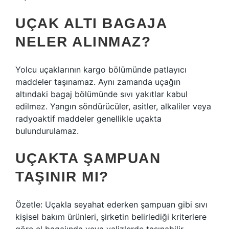
UÇAK ALTI BAGAJA
NELER ALINMAZ?
Yolcu uçaklarının kargo bölümünde patlayıcı
maddeler taşınamaz. Aynı zamanda uçağın
altındaki bagaj bölümünde sıvı yakıtlar kabul
edilmez. Yangın söndürücüler, asitler, alkaliler veya
radyoaktif maddeler genellikle uçakta
bulundurulamaz.
UÇAKTA ŞAMPUAN
TAŞINIR MI?
Özetle: Uçakla seyahat ederken şampuan gibi sıvı
kişisel bakım ürünleri, şirketin belirlediği kriterlere