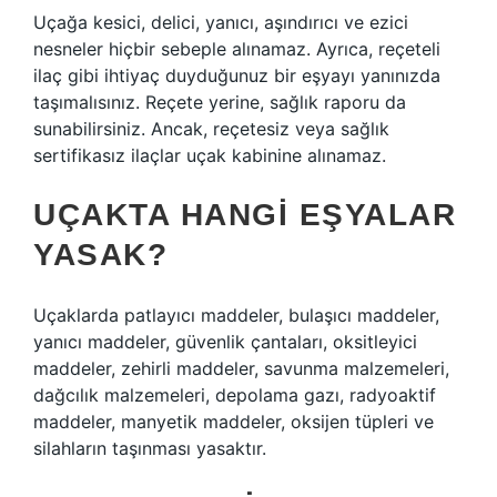
Uçağa kesici, delici, yanıcı, aşındırıcı ve ezici
nesneler hiçbir sebeple alınamaz. Ayrıca, reçeteli
ilaç gibi ihtiyaç duyduğunuz bir eşyayı yanınızda
taşımalısınız. Reçete yerine, sağlık raporu da
sunabilirsiniz. Ancak, reçetesiz veya sağlık
sertifikasız ilaçlar uçak kabinine alınamaz.
UÇAKTA HANGI EŞYALAR
YASAK?
Uçaklarda patlayıcı maddeler, bulaşıcı maddeler,
yanıcı maddeler, güvenlik çantaları, oksitleyici
maddeler, zehirli maddeler, savunma malzemeleri,
dağcılık malzemeleri, depolama gazı, radyoaktif
maddeler, manyetik maddeler, oksijen tüpleri ve
silahların taşınması yasaktır.