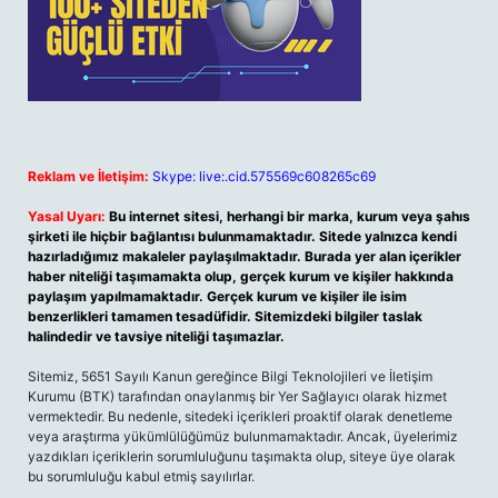
Reklam ve İletişim:
Skype: live:.cid.575569c608265c69
Yasal Uyarı:
Bu internet sitesi, herhangi bir marka, kurum veya şahıs
şirketi ile hiçbir bağlantısı bulunmamaktadır. Sitede yalnızca kendi
hazırladığımız makaleler paylaşılmaktadır. Burada yer alan içerikler
haber niteliği taşımamakta olup, gerçek kurum ve kişiler hakkında
paylaşım yapılmamaktadır. Gerçek kurum ve kişiler ile isim
benzerlikleri tamamen tesadüfidir. Sitemizdeki bilgiler taslak
halindedir ve tavsiye niteliği taşımazlar.
Sitemiz, 5651 Sayılı Kanun gereğince Bilgi Teknolojileri ve İletişim
Kurumu (BTK) tarafından onaylanmış bir Yer Sağlayıcı olarak hizmet
vermektedir. Bu nedenle, sitedeki içerikleri proaktif olarak denetleme
veya araştırma yükümlülüğümüz bulunmamaktadır. Ancak, üyelerimiz
yazdıkları içeriklerin sorumluluğunu taşımakta olup, siteye üye olarak
bu sorumluluğu kabul etmiş sayılırlar.