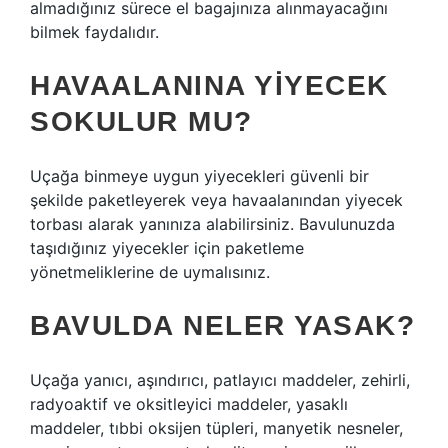
almadığınız sürece el bagajınıza alınmayacağını
bilmek faydalıdır.
HAVAALANINA YIYECEK
SOKULUR MU?
Uçağa binmeye uygun yiyecekleri güvenli bir
şekilde paketleyerek veya havaalanından yiyecek
torbası alarak yanınıza alabilirsiniz. Bavulunuzda
taşıdığınız yiyecekler için paketleme
yönetmeliklerine de uymalısınız.
BAVULDA NELER YASAK?
Uçağa yanıcı, aşındırıcı, patlayıcı maddeler, zehirli,
radyoaktif ve oksitleyici maddeler, yasaklı
maddeler, tıbbi oksijen tüpleri, manyetik nesneler,