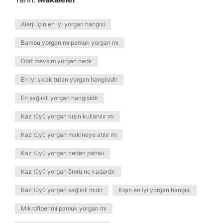
Alerji için en iyi yorgan hangisi
Bambu yorgan mı pamuk yorgan mı
Dört mevsim yorgan nedir
En iyi sıcak tutan yorgan hangisidir
En sağlıklı yorgan hangisidir
Kaz tüyü yorgan kışın kullanılır mı
Kaz tüyü yorgan makineye atılır mı
Kaz tüyü yorgan neden pahalı
Kaz tüyü yorgan ömrü ne kadardır
Kaz tüyü yorgan sağlıklı mıdır
Kışın en iyi yorgan hangisi
Mikrofiber mi pamuk yorgan mı