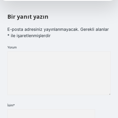
Bir yanıt yazın
E-posta adresiniz yayınlanmayacak.
Gerekli alanlar
*
ile işaretlenmişlerdir
Yorum
İsim*