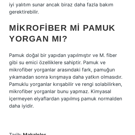
iyi yalıtım sunar ancak biraz daha fazla bakım
gerektirebilir.
MIKROFIBER MI PAMUK
YORGAN MI?
Pamuk doğal bir yapıdan yapılmıştır ve M. fiber
gibi su emici özelliklere sahiptir. Pamuk ve
mikrofiber yorganlar arasındaki fark, pamuğun
yıkamadan sonra kırışmaya daha yatkın olmasıdır.
Pamuklu yorganlar kırışabilir ve rengi solabilirken,
mikrofiber yorganlar bunu yapmaz. Kimyasal
içermeyen elyaflardan yapılmış pamuk normalden
daha iyidir.
Tarih:
Makaleler