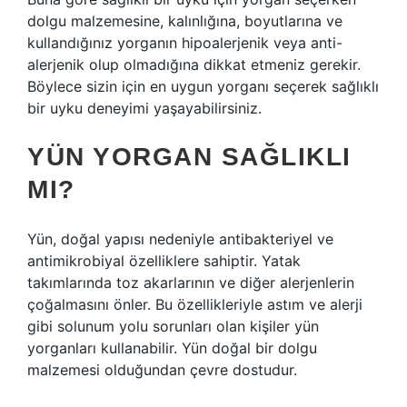
dolgu malzemesine, kalınlığına, boyutlarına ve
kullandığınız yorganın hipoalerjenik veya anti-
alerjenik olup olmadığına dikkat etmeniz gerekir.
Böylece sizin için en uygun yorganı seçerek sağlıklı
bir uyku deneyimi yaşayabilirsiniz.
YÜN YORGAN SAĞLIKLI
MI?
Yün, doğal yapısı nedeniyle antibakteriyel ve
antimikrobiyal özelliklere sahiptir. Yatak
takımlarında toz akarlarının ve diğer alerjenlerin
çoğalmasını önler. Bu özellikleriyle astım ve alerji
gibi solunum yolu sorunları olan kişiler yün
yorganları kullanabilir. Yün doğal bir dolgu
malzemesi olduğundan çevre dostudur.