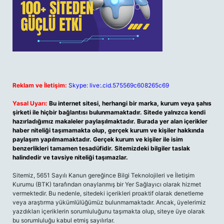
Reklam ve İletişim:
Skype: live:.cid.575569c608265c69
Yasal Uyarı:
Bu internet sitesi, herhangi bir marka, kurum veya şahıs
şirketi ile hiçbir bağlantısı bulunmamaktadır. Sitede yalnızca kendi
hazırladığımız makaleler paylaşılmaktadır. Burada yer alan içerikler
haber niteliği taşımamakta olup, gerçek kurum ve kişiler hakkında
paylaşım yapılmamaktadır. Gerçek kurum ve kişiler ile isim
benzerlikleri tamamen tesadüfidir. Sitemizdeki bilgiler taslak
halindedir ve tavsiye niteliği taşımazlar.
Sitemiz, 5651 Sayılı Kanun gereğince Bilgi Teknolojileri ve İletişim
Kurumu (BTK) tarafından onaylanmış bir Yer Sağlayıcı olarak hizmet
vermektedir. Bu nedenle, sitedeki içerikleri proaktif olarak denetleme
veya araştırma yükümlülüğümüz bulunmamaktadır. Ancak, üyelerimiz
yazdıkları içeriklerin sorumluluğunu taşımakta olup, siteye üye olarak
bu sorumluluğu kabul etmiş sayılırlar.