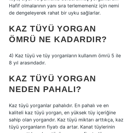
Hafif olmalarının yanı sıra terlememeniz için nemi
de dengeleyerek rahat bir uyku sağlarlar.
KAZ TÜYÜ YORGAN
ÖMRÜ NE KADARDIR?
4) Kaz tüyü ve tüy yorganların kullanım ömrü 5 ile
8 yıl arasındadır.
KAZ TÜYÜ YORGAN
NEDEN PAHALI?
Kaz tüyü yorganlar pahalıdır. En pahalı ve en
kaliteli kaz tüyü yorgan, en yüksek tüy içeriğine
sahip olan yorgandır. Kaz tüyü miktarı arttıkça, kaz
tüyü yorganların fiyatı da artar. Kanat tüylerinin