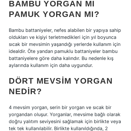
BAMBU YORGAN MI
PAMUK YORGAN MI?
Bambu battaniyeler, nefes alabilen bir yapıya sahip
oldukları ve kişiyi terletmedikleri için yıl boyunca
sıcak bir mevsimin yaşandığı yerlerde kullanım için
idealdir. Öte yandan pamuklu battaniyeler bambu
battaniyelere göre daha kalındır. Bu nedenle kış
aylarında kullanım için daha uygundur.
DÖRT MEVSIM YORGAN
NEDIR?
4 mevsim yorgan, serin bir yorgan ve sıcak bir
yorgandan oluşur. Yorganlar, mevsime bağlı olarak
doğru yalıtım seviyesini sağlamak için birlikte veya
tek tek kullanılabilir. Birlikte kullanıldığında, 2