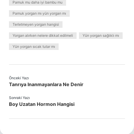
Pamuk mu daha iyi bambu mu
Pamuk yorgan mı yün yorgan mı
Terletmeyen yorgan hangisi
Yorgan alırken nelere dikkat edilmeli
Yün yorgan sağlıklı mı
Yün yorgan sıcak tutar mı
Önceki Yazı
Tanrıya Inanmayanlara Ne Denir
Sonraki Yazı
Boy Uzatan Hormon Hangisi