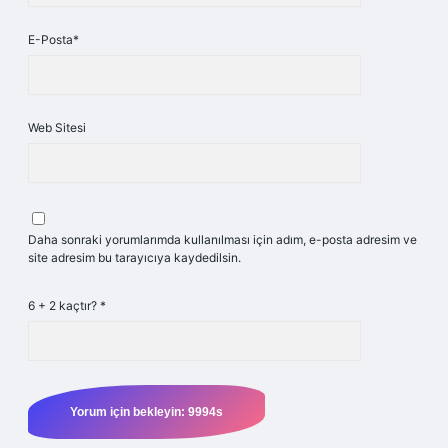
E-Posta*
Web Sitesi
Daha sonraki yorumlarımda kullanılması için adım, e-posta adresim ve
site adresim bu tarayıcıya kaydedilsin.
6 + 2 kaçtır?
*