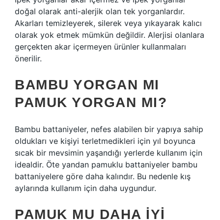
doğal olarak anti-alerjik olan tek yorganlardır.
Akarları temizleyerek, silerek veya yıkayarak kalıcı
olarak yok etmek mümkün değildir. Alerjisi olanlara
gerçekten akar içermeyen ürünler kullanmaları
önerilir.
BAMBU YORGAN MI
PAMUK YORGAN MI?
Bambu battaniyeler, nefes alabilen bir yapıya sahip
oldukları ve kişiyi terletmedikleri için yıl boyunca
sıcak bir mevsimin yaşandığı yerlerde kullanım için
idealdir. Öte yandan pamuklu battaniyeler bambu
battaniyelere göre daha kalındır. Bu nedenle kış
aylarında kullanım için daha uygundur.
PAMUK MU DAHA IYI