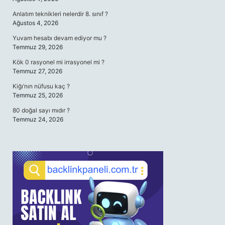
Anlatım teknikleri nelerdir 8. sınıf ?
Ağustos 4, 2026
Yuvam hesabı devam ediyor mu ?
Temmuz 29, 2026
Kök 0 rasyonel mi irrasyonel mi ?
Temmuz 27, 2026
Kiğı’nın nüfusu kaç ?
Temmuz 25, 2026
80 doğal sayı mıdır ?
Temmuz 24, 2026