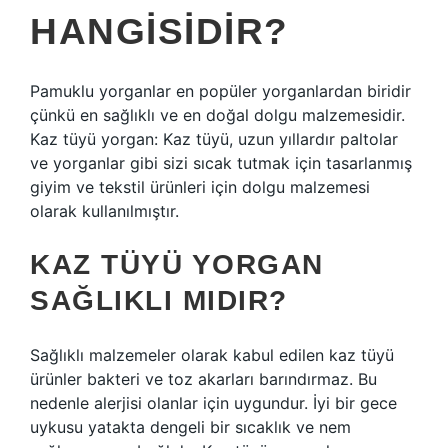
HANGISIDIR?
Pamuklu yorganlar en popüler yorganlardan biridir
çünkü en sağlıklı ve en doğal dolgu malzemesidir.
Kaz tüyü yorgan: Kaz tüyü, uzun yıllardır paltolar
ve yorganlar gibi sizi sıcak tutmak için tasarlanmış
giyim ve tekstil ürünleri için dolgu malzemesi
olarak kullanılmıştır.
KAZ TÜYÜ YORGAN
SAĞLIKLI MIDIR?
Sağlıklı malzemeler olarak kabul edilen kaz tüyü
ürünler bakteri ve toz akarları barındırmaz. Bu
nedenle alerjisi olanlar için uygundur. İyi bir gece
uykusu yatakta dengeli bir sıcaklık ve nem