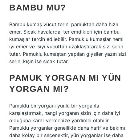
BAMBU MU?
Bambu kumaş vücut terini pamuktan daha hızlı
emer. Sıcak havalarda, ter emdikleri için bambu
kumaşlar tercih edilebilir. Pamuklu kumaşlar nemi
iyi emer ve ısıyı vücuttan uzaklaştırarak sizi serin
tutar. Pamuklu kumaştan yapılan giysiler yazın sizi
serin, kışın ise sıcak tutar.
PAMUK YORGAN MI YÜN
YORGAN MI?
Pamuklu bir yorganı yünlü bir yorganla
karşılaştırmak, hangi yorganın sizin için daha iyi
olduğuna karar vermenize yardımcı olabilir.
Pamuklu yorganlar genellikle daha hafif ve bakımı
daha kolay bir seçenektir, yün yorganlar ise daha