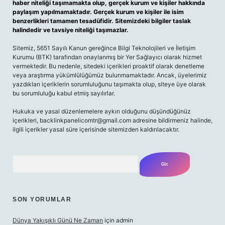
haber niteliği taşımamakta olup, gerçek kurum ve kişiler hakkında
paylaşım yapılmamaktadır. Gerçek kurum ve kişiler ile isim
benzerlikleri tamamen tesadüfidir. Sitemizdeki bilgiler taslak
halindedir ve tavsiye niteliği taşımazlar.
Sitemiz, 5651 Sayılı Kanun gereğince Bilgi Teknolojileri ve İletişim
Kurumu (BTK) tarafından onaylanmış bir Yer Sağlayıcı olarak hizmet
vermektedir. Bu nedenle, sitedeki içerikleri proaktif olarak denetleme
veya araştırma yükümlülüğümüz bulunmamaktadır. Ancak, üyelerimiz
yazdıkları içeriklerin sorumluluğunu taşımakta olup, siteye üye olarak
bu sorumluluğu kabul etmiş sayılırlar.
Hukuka ve yasal düzenlemelere aykırı olduğunu düşündüğünüz
içerikleri,
backlinkpanelicomtr@gmail.com
adresine bildirmeniz halinde,
ilgili içerikler yasal süre içerisinde sitemizden kaldırılacaktır.
Arama
SON YORUMLAR
Dünya Yakışıklı Günü Ne Zaman
için
admin