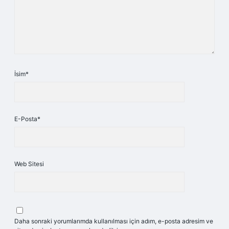
İsim*
E-Posta*
Web Sitesi
Daha sonraki yorumlarımda kullanılması için adım, e-posta adresim ve