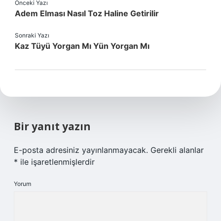
Önceki Yazı
Adem Elması Nasıl Toz Haline Getirilir
Sonraki Yazı
Kaz Tüyü Yorgan Mı Yün Yorgan Mı
Bir yanıt yazın
E-posta adresiniz yayınlanmayacak.
Gerekli alanlar
*
ile işaretlenmişlerdir
Yorum