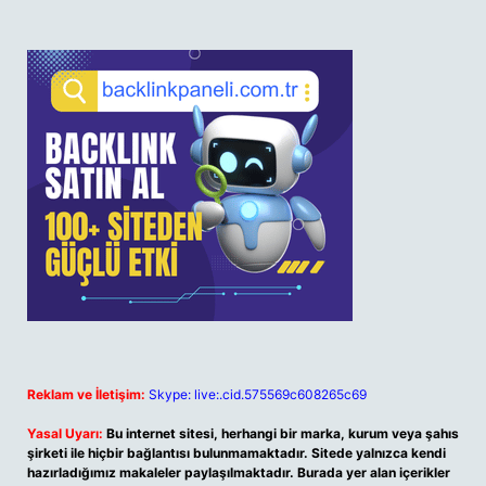
Reklam ve İletişim:
Skype: live:.cid.575569c608265c69
Yasal Uyarı:
Bu internet sitesi, herhangi bir marka, kurum veya şahıs
şirketi ile hiçbir bağlantısı bulunmamaktadır. Sitede yalnızca kendi
hazırladığımız makaleler paylaşılmaktadır. Burada yer alan içerikler