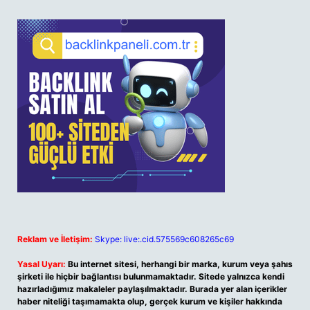
Reklam ve İletişim:
Skype: live:.cid.575569c608265c69
Yasal Uyarı:
Bu internet sitesi, herhangi bir marka, kurum veya şahıs
şirketi ile hiçbir bağlantısı bulunmamaktadır. Sitede yalnızca kendi
hazırladığımız makaleler paylaşılmaktadır. Burada yer alan içerikler
haber niteliği taşımamakta olup, gerçek kurum ve kişiler hakkında