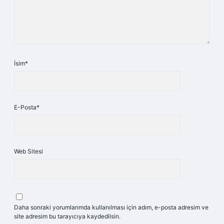
İsim*
E-Posta*
Web Sitesi
Daha sonraki yorumlarımda kullanılması için adım, e-posta adresim ve
site adresim bu tarayıcıya kaydedilsin.