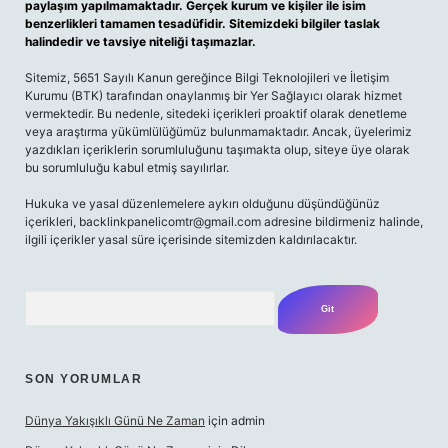
paylaşım yapılmamaktadır. Gerçek kurum ve kişiler ile isim
benzerlikleri tamamen tesadüfidir. Sitemizdeki bilgiler taslak
halindedir ve tavsiye niteliği taşımazlar.
Sitemiz, 5651 Sayılı Kanun gereğince Bilgi Teknolojileri ve İletişim
Kurumu (BTK) tarafından onaylanmış bir Yer Sağlayıcı olarak hizmet
vermektedir. Bu nedenle, sitedeki içerikleri proaktif olarak denetleme
veya araştırma yükümlülüğümüz bulunmamaktadır. Ancak, üyelerimiz
yazdıkları içeriklerin sorumluluğunu taşımakta olup, siteye üye olarak
bu sorumluluğu kabul etmiş sayılırlar.
Hukuka ve yasal düzenlemelere aykırı olduğunu düşündüğünüz
içerikleri,
backlinkpanelicomtr@gmail.com
adresine bildirmeniz halinde,
ilgili içerikler yasal süre içerisinde sitemizden kaldırılacaktır.
Arama
SON YORUMLAR
Dünya Yakışıklı Günü Ne Zaman
için
admin