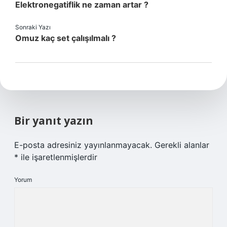
Elektronegatiflik ne zaman artar ?
Sonraki Yazı
Omuz kaç set çalışılmalı ?
Bir yanıt yazın
E-posta adresiniz yayınlanmayacak.
Gerekli alanlar
*
ile işaretlenmişlerdir
Yorum