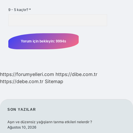
9 - 5 kaçtır?
*
https://forumyelleri.com
https://dibe.com.tr
https://debe.com.tr
Sitemap
SIDEBAR
SON YAZILAR
Aşırı ve düzensiz yağışların tarıma etkileri nelerdir ?
Ağustos 10, 2026